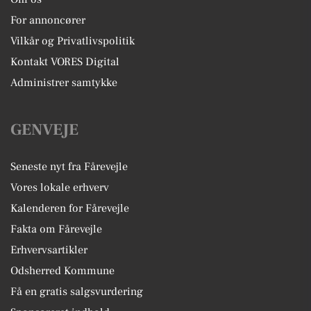
For annoncører
Vilkår og Privatlivspolitik
Kontakt VORES Digital
Administrer samtykke
GENVEJE
Seneste nyt fra Fårevejle
Vores lokale erhverv
Kalenderen for Fårevejle
Fakta om Fårevejle
Erhvervsartikler
Odsherred Kommune
Få en gratis salgsvurdering