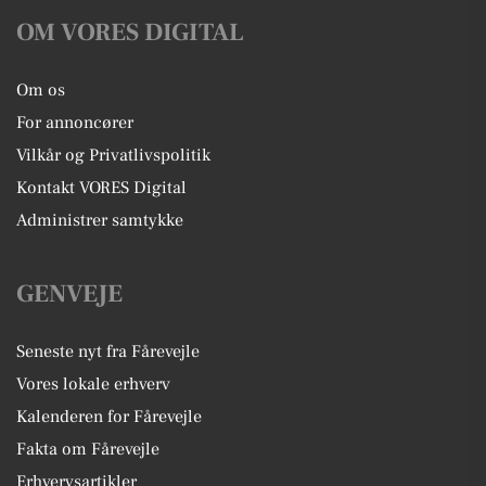
OM VORES DIGITAL
Om os
For annoncører
Vilkår og Privatlivspolitik
Kontakt VORES Digital
Administrer samtykke
GENVEJE
Seneste nyt fra Fårevejle
Vores lokale erhverv
Kalenderen for Fårevejle
Fakta om Fårevejle
Erhvervsartikler