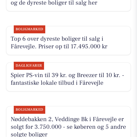
og de dyreste boliger til salg her
BOLIGMARKED
Top 6 over dyreste boliger til salg i
Fårevejle. Priser op til 17.495.000 kr
DAGLIGVARER
Spier PS-vin til 39 kr. og Breezer til 10 kr. -
fantastiske lokale tilbud i Fårevejle
BOLIGMARKED
Nøddebakken 2, Veddinge Bk i Fårevejle er
solgt for 3.750.000 - se køberen og 5 andre
solgte boliger