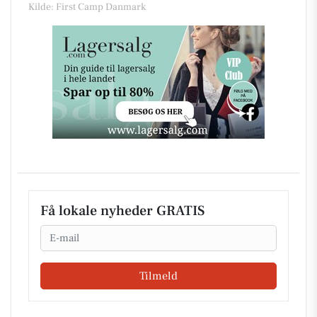
Kilde: First Camp Danmark
Få lokale nyheder GRATIS
Email
Tilmeld