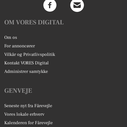
OM VORES DIGITAL
Om os
For annoncører
Vilkår og Privatlivspolitik
Kontakt VORES Digital
Administrer samtykke
GENVEJE
Seneste nyt fra Fårevejle
Vores lokale erhverv
Kalenderen for Fårevejle