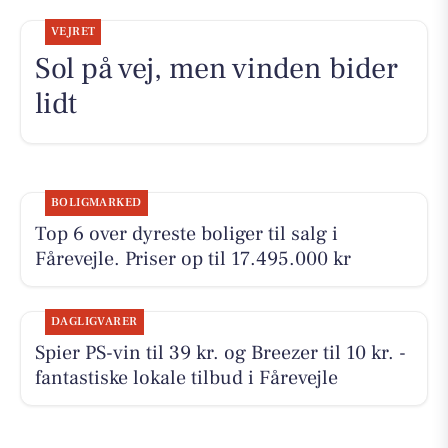
VEJRET
Sol på vej, men vinden bider
lidt
BOLIGMARKED
Top 6 over dyreste boliger til salg i
Fårevejle. Priser op til 17.495.000 kr
DAGLIGVARER
Spier PS-vin til 39 kr. og Breezer til 10 kr. -
fantastiske lokale tilbud i Fårevejle