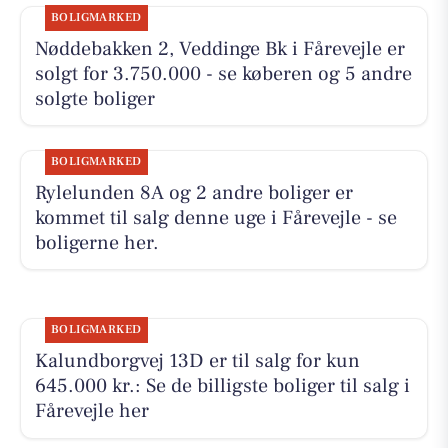
BOLIGMARKED
Nøddebakken 2, Veddinge Bk i Fårevejle er
solgt for 3.750.000 - se køberen og 5 andre
solgte boliger
BOLIGMARKED
Rylelunden 8A og 2 andre boliger er
kommet til salg denne uge i Fårevejle - se
boligerne her.
BOLIGMARKED
Kalundborgvej 13D er til salg for kun
645.000 kr.: Se de billigste boliger til salg i
Fårevejle her