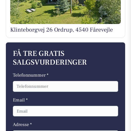
Klinteborgvej 26 Ordrup, 4540 Fårevejle
FÅ TRE GRATIS
SALGSVURDERINGER
Telefonnummer *
Email *
Adresse *