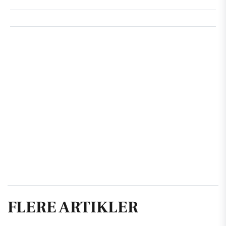
FLERE ARTIKLER