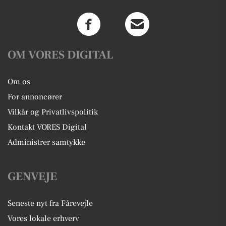
OM VORES DIGITAL
Om os
For annoncører
Vilkår og Privatlivspolitik
Kontakt VORES Digital
Administrer samtykke
GENVEJE
Seneste nyt fra Fårevejle
Vores lokale erhverv