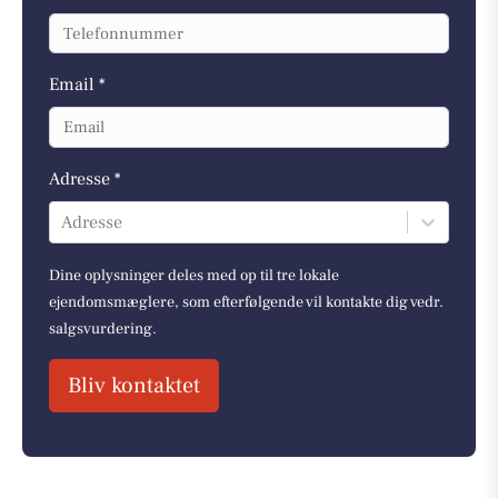
Email *
Adresse *
Adresse
Dine oplysninger deles med op til tre lokale
ejendomsmæglere, som efterfølgende vil kontakte dig vedr.
salgsvurdering.
Bliv kontaktet