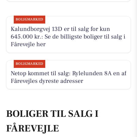
BOLIGMARKED
Kalundborgvej 13D er til salg for kun
645.000 kr.: Se de billigste boliger til salg i
Fårevejle her
BOLIGMARKED
Netop kommet til salg: Rylelunden 8A en af
Fårevejles dyreste adresser
BOLIGER TIL SALG I
FÅREVEJLE