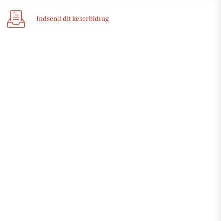
Indsend dit læserbidrag