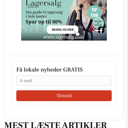
Få lokale nyheder GRATIS
Email
Tilmeld
MEST LÆSTE ARTIKLER