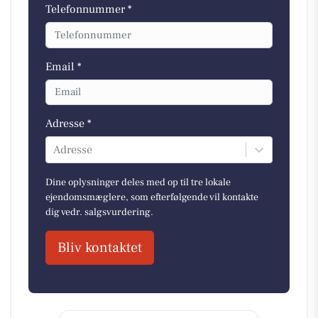
Telefonnummer *
Email *
Adresse *
Adresse
Dine oplysninger deles med op til tre lokale
ejendomsmæglere, som efterfølgende vil kontakte
dig vedr. salgsvurdering.
Bliv kontaktet