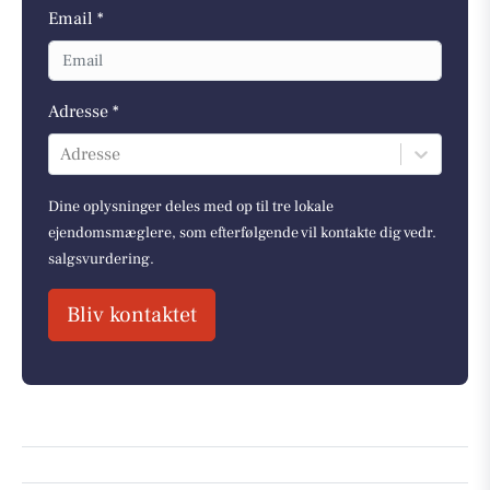
Email *
Adresse *
Adresse
Dine oplysninger deles med op til tre lokale
ejendomsmæglere, som efterfølgende vil kontakte dig vedr.
salgsvurdering.
Bliv kontaktet