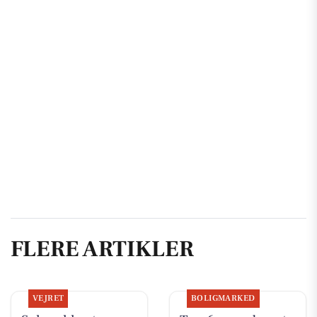
FLERE ARTIKLER
VEJRET
BOLIGMARKED