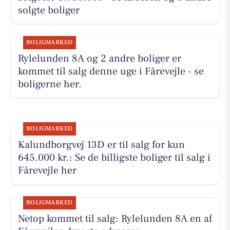
solgte boliger
BOLIGMARKED
Rylelunden 8A og 2 andre boliger er
kommet til salg denne uge i Fårevejle - se
boligerne her.
BOLIGMARKED
Kalundborgvej 13D er til salg for kun
645.000 kr.: Se de billigste boliger til salg i
Fårevejle her
BOLIGMARKED
Netop kommet til salg: Rylelunden 8A en af