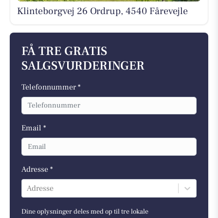
Klinteborgvej 26 Ordrup, 4540 Fårevejle
FÅ TRE GRATIS
SALGSVURDERINGER
Telefonnummer *
Email *
Adresse *
Adresse
Dine oplysninger deles med op til tre lokale