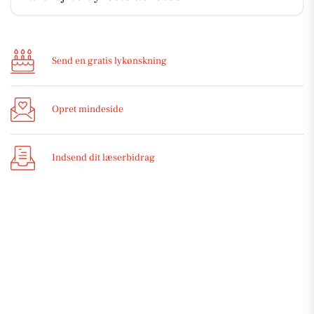
Send en gratis lykønskning
Opret mindeside
Indsend dit læserbidrag