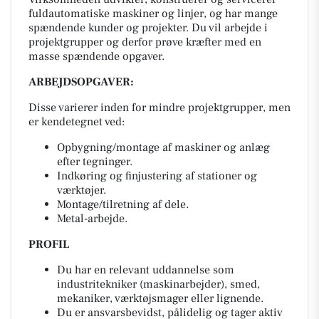
fuldautomatiske maskiner og linjer, og har mange
spændende kunder og projekter. Du vil arbejde i
projektgrupper og derfor prøve kræfter med en
masse spændende opgaver.
ARBEJDSOPGAVER:
Disse varierer inden for mindre projektgrupper, men
er kendetegnet ved:
Opbygning/montage af maskiner og anlæg
efter tegninger.
Indkøring og finjustering af stationer og
værktøjer.
Montage/tilretning af dele.
Metal-arbejde.
PROFIL
Du har en relevant uddannelse som
industritekniker (maskinarbejder), smed,
mekaniker, værktøjsmager eller lignende.
Du er ansvarsbevidst, pålidelig og tager aktiv