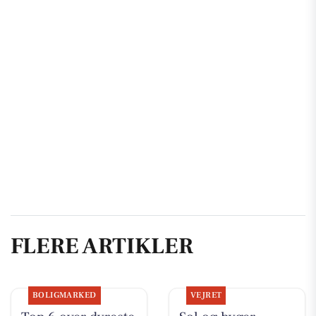
FLERE ARTIKLER
BOLIGMARKED
VEJRET