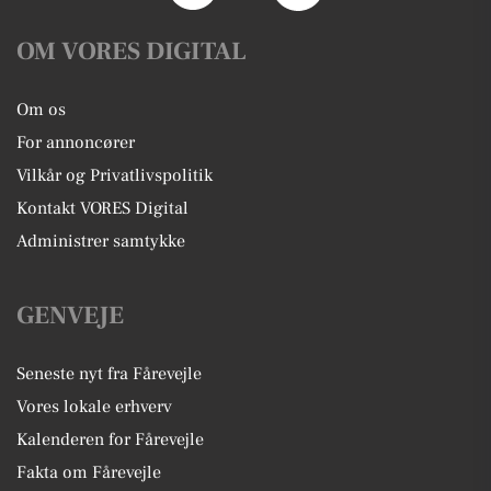
OM VORES DIGITAL
Om os
For annoncører
Vilkår og Privatlivspolitik
Kontakt VORES Digital
Administrer samtykke
GENVEJE
Seneste nyt fra Fårevejle
Vores lokale erhverv
Kalenderen for Fårevejle
Fakta om Fårevejle