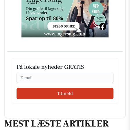
Få lokale nyheder GRATIS
Email
Tilmeld
MEST LÆSTE ARTIKLER