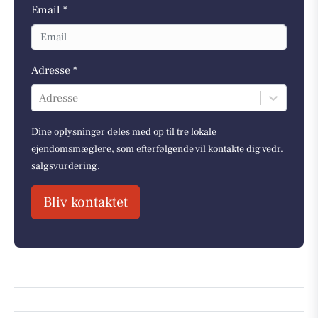
Email *
Adresse *
Adresse
Dine oplysninger deles med op til tre lokale
ejendomsmæglere, som efterfølgende vil kontakte dig vedr.
salgsvurdering.
Bliv kontaktet