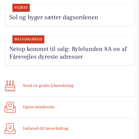
VEJRET
Sol og byger sætter dagsordenen
BOLIGMARKED
Netop kommet til salg: Rylelunden 8A en af
Fårevejles dyreste adresser
Send en gratis lykønskning
Opret mindeside
Indsend dit læserbidrag