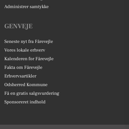
Administrer samtykke
GENVEJE
Seneste nyt fra Fårevejle
Vores lokale erhverv
Kalenderen for Fårevejle
Fakta om Fårevejle
Erhvervsartikler
Odsherred Kommune
Få en gratis salgsvurdering
Sponsoreret indhold