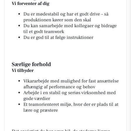
Vi forventer af dig
Du er mødestabil og har et godt drive – så
produktionen kører som den skal
Du kan samarbejde med kollegaer og bidrage
til et godt teamwork
Du er god til at følge instruktioner
Særlige forhold
Vi tilbyder
Vikararbejde med mulighed for fast ansættelse
afhængig af performance og behov
Arbejde i en stabil og seriøs virksomhed med
gode værdier
Et teamorienteret miljø, hvor der er plads til at
lære og præstere