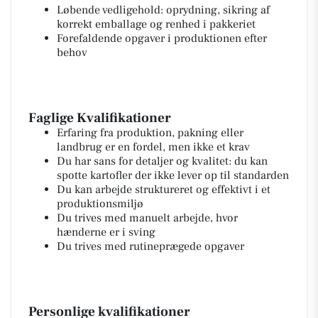
Løbende vedligehold: oprydning, sikring af
korrekt emballage og renhed i pakkeriet
Forefaldende opgaver i produktionen efter
behov
Faglige Kvalifikationer
Erfaring fra produktion, pakning eller
landbrug er en fordel, men ikke et krav
Du har sans for detaljer og kvalitet: du kan
spotte kartofler der ikke lever op til standarden
Du kan arbejde struktureret og effektivt i et
produktionsmiljø
Du trives med manuelt arbejde, hvor
hænderne er i sving
Du trives med rutineprægede opgaver
Personlige kvalifikationer