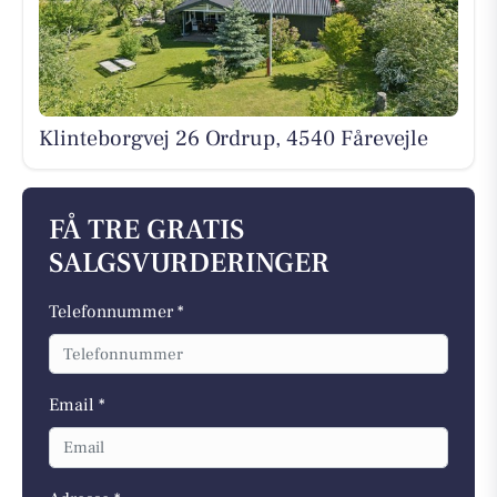
Klinteborgvej 26 Ordrup, 4540 Fårevejle
FÅ TRE GRATIS
SALGSVURDERINGER
Telefonnummer *
Email *