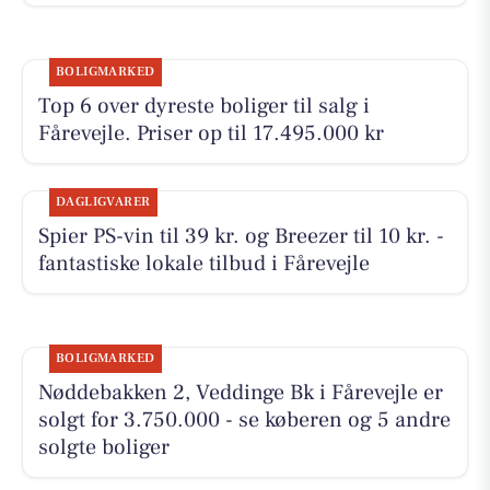
BOLIGMARKED
Top 6 over dyreste boliger til salg i
Fårevejle. Priser op til 17.495.000 kr
DAGLIGVARER
Spier PS-vin til 39 kr. og Breezer til 10 kr. -
fantastiske lokale tilbud i Fårevejle
BOLIGMARKED
Nøddebakken 2, Veddinge Bk i Fårevejle er
solgt for 3.750.000 - se køberen og 5 andre
solgte boliger