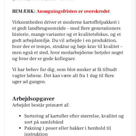
BEMÆRK:
Ansøgningsfristen er overskredet
Virksomheden driver et moderne kartoffelpakkeri i
et godt landbrugsområde – med flere generationers
historie, mange varianter og et kvalitetsfokus, og et
godt arbejdsmiljø. Du vil arbejde i en produktion,
hvor der er tempo, struktur og høje krav til kvalitet –
men også et sted, hvor medarbejderne betyder noget
og hvor der er gode kollegaer.
Vi har behov for dig, som blot ønsker at få tilbudt
vagter løbene. Det kan være alt fra 1 dag til flere
uger ad gangen.
Arbejdsopgaver
Arbejdet består primært af:
Sortering af kartofler efter størrelse, kvalitet og
sort på samlebånd
Pakning i poser eller bakker i henhold til
instruktion