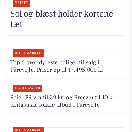
VEJRET
Sol og blæst holder kortene
tæt
BOLIGMARKED
Top 6 over dyreste boliger til salg i
Fårevejle. Priser op til 17.495.000 kr
DAGLIGVARER
Spier PS-vin til 39 kr. og Breezer til 10 kr. -
fantastiske lokale tilbud i Fårevejle
BOLIGMARKED