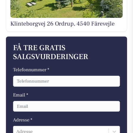
Klinteborgvej 26 Ordrup, 4540 Fårevejle
FÅ TRE GRATIS
SALGSVURDERINGER
Telefonnummer *
Email *
Adresse *
Adresse