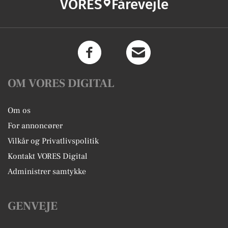
VORES
Fårevejle
OM VORES DIGITAL
Om os
For annoncører
Vilkår og Privatlivspolitik
Kontakt VORES Digital
Administrer samtykke
GENVEJE