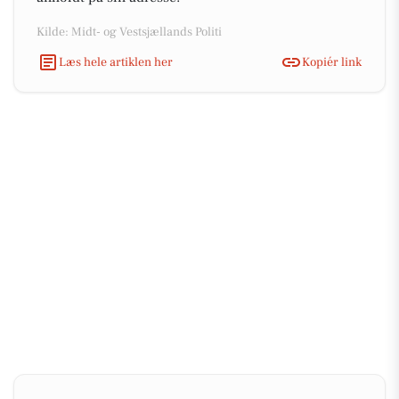
Kilde: Midt- og Vestsjællands Politi
Læs hele artiklen her
Kopiér link