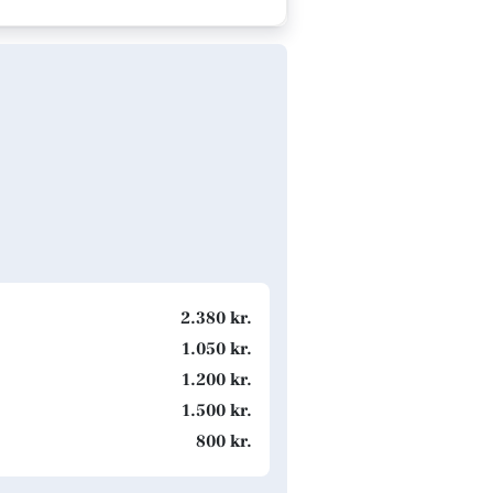
2.380 kr.
1.050 kr.
1.200 kr.
1.500 kr.
800 kr.