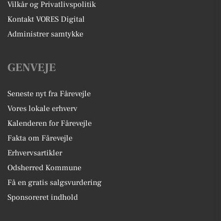
Vilkår og Privatlivspolitik
Kontakt VORES Digital
Administrer samtykke
GENVEJE
Seneste nyt fra Fårevejle
Vores lokale erhverv
Kalenderen for Fårevejle
Fakta om Fårevejle
Erhvervsartikler
Odsherred Kommune
Få en gratis salgsvurdering
Sponsoreret indhold