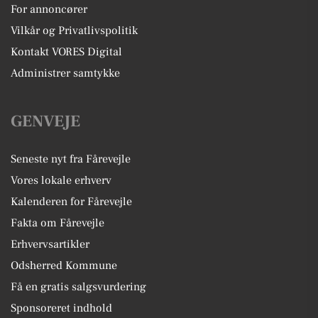
For annoncører
Vilkår og Privatlivspolitik
Kontakt VORES Digital
Administrer samtykke
GENVEJE
Seneste nyt fra Fårevejle
Vores lokale erhverv
Kalenderen for Fårevejle
Fakta om Fårevejle
Erhvervsartikler
Odsherred Kommune
Få en gratis salgsvurdering
Sponsoreret indhold