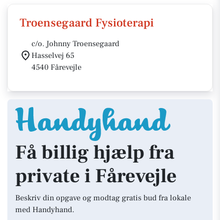
Troensegaard Fysioterapi
c/o. Johnny Troensegaard
Hasselvej 65
4540 Fårevejle
Få billig hjælp fra
private i Fårevejle
Beskriv din opgave og modtag gratis bud fra lokale
med Handyhand.