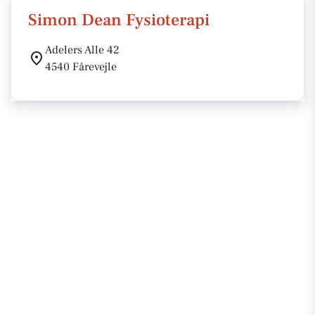
Simon Dean Fysioterapi
Adelers Alle 42
4540 Fårevejle