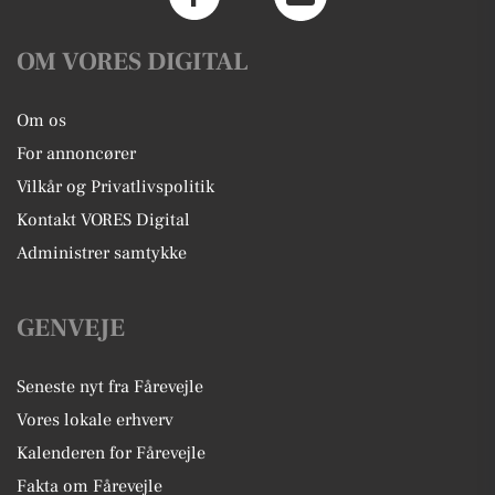
OM VORES DIGITAL
Om os
For annoncører
Vilkår og Privatlivspolitik
Kontakt VORES Digital
Administrer samtykke
GENVEJE
Seneste nyt fra Fårevejle
Vores lokale erhverv
Kalenderen for Fårevejle
Fakta om Fårevejle