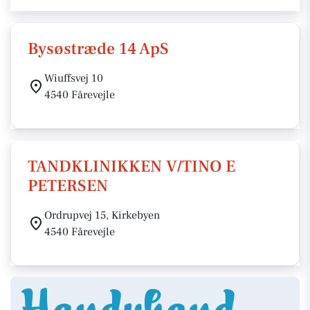
Bysøstræde 14 ApS
Wiuffsvej 10
4540 Fårevejle
TANDKLINIKKEN V/TINO E
PETERSEN
Ordrupvej 15, Kirkebyen
4540 Fårevejle