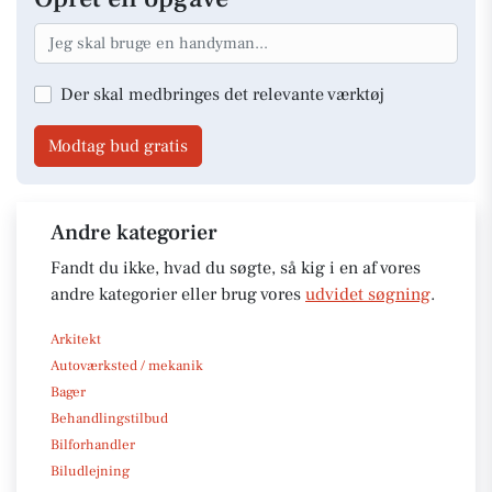
Der skal medbringes det relevante værktøj
Modtag bud gratis
Andre kategorier
Fandt du ikke, hvad du søgte, så kig i en af vores
andre kategorier eller brug vores
udvidet søgning
.
Arkitekt
Autoværksted / mekanik
Bager
Behandlingstilbud
Bilforhandler
Biludlejning